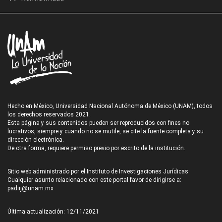
Hecho en México, Universidad Nacional Autónoma de México (UNAM), todos
los derechos reservados 2021.
Esta página y sus contenidos pueden ser reproducidos con fines no
lucrativos, siempre y cuando no se mutile, se cite la fuente completa y su
dirección electrónica.
De otra forma, requiere permiso previo por escrito de la institución.
Sitio web administrado por el Instituto de Investigaciones Jurídicas.
Cualquier asunto relacionado con este portal favor de dirigirse a:
padiij@unam.mx
Última actualización: 12/11/2021