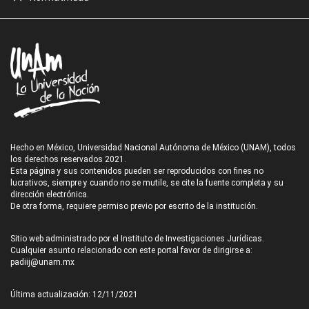
Hecho en México, Universidad Nacional Autónoma de México (UNAM), todos
los derechos reservados 2021.
Esta página y sus contenidos pueden ser reproducidos con fines no
lucrativos, siempre y cuando no se mutile, se cite la fuente completa y su
dirección electrónica.
De otra forma, requiere permiso previo por escrito de la institución.
Sitio web administrado por el Instituto de Investigaciones Jurídicas.
Cualquier asunto relacionado con este portal favor de dirigirse a:
padiij@unam.mx
Última actualización: 12/11/2021