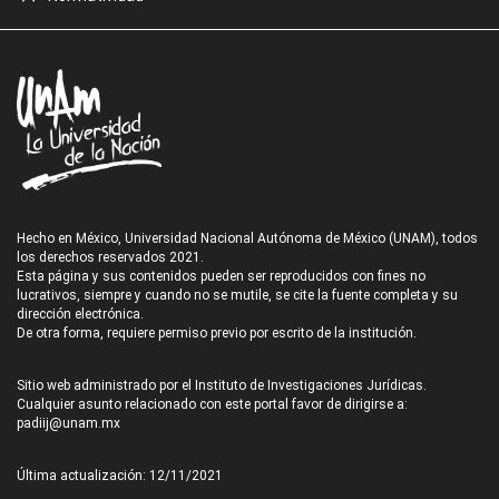
Hecho en México, Universidad Nacional Autónoma de México (UNAM), todos
los derechos reservados 2021.
Esta página y sus contenidos pueden ser reproducidos con fines no
lucrativos, siempre y cuando no se mutile, se cite la fuente completa y su
dirección electrónica.
De otra forma, requiere permiso previo por escrito de la institución.
Sitio web administrado por el Instituto de Investigaciones Jurídicas.
Cualquier asunto relacionado con este portal favor de dirigirse a:
padiij@unam.mx
Última actualización: 12/11/2021