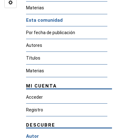
Materias
Esta comunidad
Por fecha de publicación
Autores
Títulos
Materias
MI CUENTA
Acceder
Registro
DESCUBRE
Autor