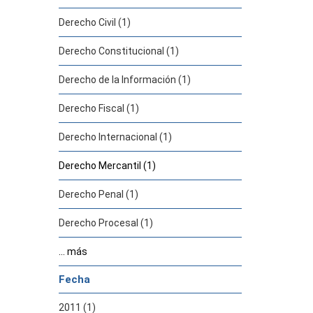
Derecho Civil (1)
Derecho Constitucional (1)
Derecho de la Información (1)
Derecho Fiscal (1)
Derecho Internacional (1)
Derecho Mercantil (1)
Derecho Penal (1)
Derecho Procesal (1)
... más
Fecha
2011 (1)