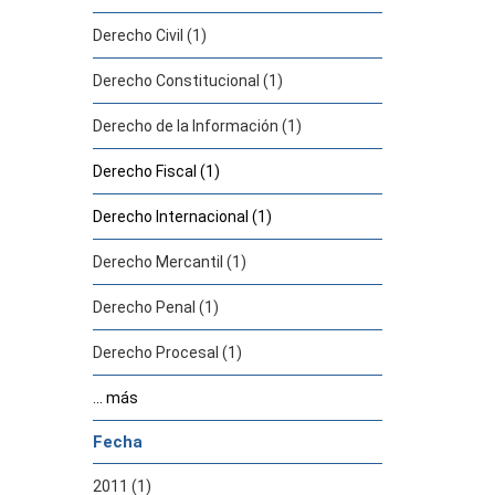
Derecho Civil (1)
Derecho Constitucional (1)
Derecho de la Información (1)
Derecho Fiscal (1)
Derecho Internacional (1)
Derecho Mercantil (1)
Derecho Penal (1)
Derecho Procesal (1)
... más
Fecha
2011 (1)