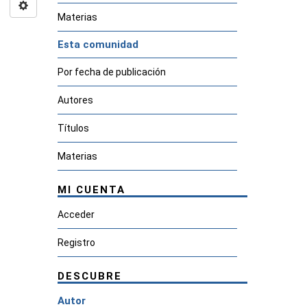
Materias
Esta comunidad
Por fecha de publicación
Autores
Títulos
Materias
MI CUENTA
Acceder
Registro
DESCUBRE
Autor