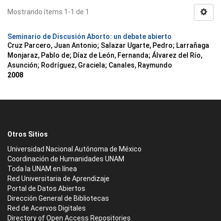
Mostrando ítems 1-1 de 1
Seminario de Discusión Aborto: un debate abierto
Cruz Parcero, Juan Antonio; Salazar Ugarte, Pedro; Larrañaga
Monjaraz, Pablo de; Díaz de León, Fernanda; Álvarez del Río,
Asunción; Rodríguez, Graciela; Canales, Raymundo
2008
Otros Sitios
Universidad Nacional Autónoma de México
Coordinación de Humanidades UNAM
Toda la UNAM en línea
Red Universitaria de Aprendizaje
Portal de Datos Abiertos
Dirección General de Bibliotecas
Red de Acervos Digitales
Directory of Open Access Repositories