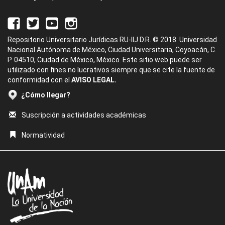
Repositorio Universitario Jurídicas RU-IIJ D.R. © 2018. Universidad
Nacional Autónoma de México, Ciudad Universitaria, Coyoacán, C.
P. 04510, Ciudad de México, México. Este sitio web puede ser
utilizado con fines no lucrativos siempre que se cite la fuente de
conformidad con el
AVISO LEGAL.
¿Cómo llegar?
Suscripción a actividades académicas
Normatividad