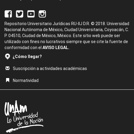
Repositorio Universitario Jurídicas RU-IIJ D.R. © 2018. Universidad
Nacional Autónoma de México, Ciudad Universitaria, Coyoacán, C.
P. 04510, Ciudad de México, México. Este sitio web puede ser
utilizado con fines no lucrativos siempre que se cite la fuente de
conformidad con el
AVISO LEGAL.
¿Cómo llegar?
Suscripción a actividades académicas
Normatividad