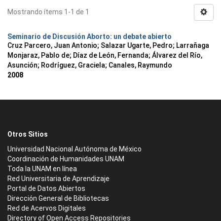
Mostrando ítems 1-1 de 1
Seminario de Discusión Aborto: un debate abierto
Cruz Parcero, Juan Antonio; Salazar Ugarte, Pedro; Larrañaga
Monjaraz, Pablo de; Díaz de León, Fernanda; Álvarez del Río,
Asunción; Rodríguez, Graciela; Canales, Raymundo
2008
Otros Sitios
Universidad Nacional Autónoma de México
Coordinación de Humanidades UNAM
Toda la UNAM en línea
Red Universitaria de Aprendizaje
Portal de Datos Abiertos
Dirección General de Bibliotecas
Red de Acervos Digitales
Directory of Open Access Repositories