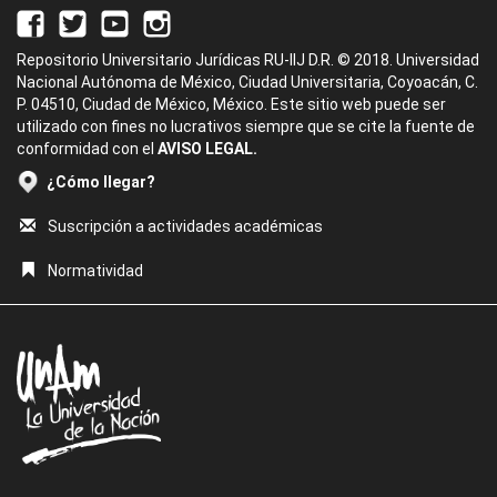
Repositorio Universitario Jurídicas RU-IIJ D.R. © 2018. Universidad
Nacional Autónoma de México, Ciudad Universitaria, Coyoacán, C.
P. 04510, Ciudad de México, México. Este sitio web puede ser
utilizado con fines no lucrativos siempre que se cite la fuente de
conformidad con el
AVISO LEGAL.
¿Cómo llegar?
Suscripción a actividades académicas
Normatividad