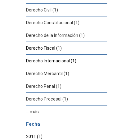
Derecho Civil (1)
Derecho Constitucional (1)
Derecho de la Información (1)
Derecho Fiscal (1)
Derecho Internacional (1)
Derecho Mercantil (1)
Derecho Penal (1)
Derecho Procesal (1)
... más
Fecha
2011 (1)