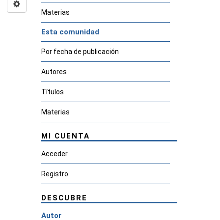
Materias
Esta comunidad
Por fecha de publicación
Autores
Títulos
Materias
MI CUENTA
Acceder
Registro
DESCUBRE
Autor