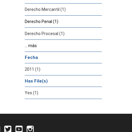
Derecho Mercantil (1)
Derecho Penal (1)
Derecho Procesal (1)
... más
Fecha
2011 (1)
Has File(s)
Yes (1)