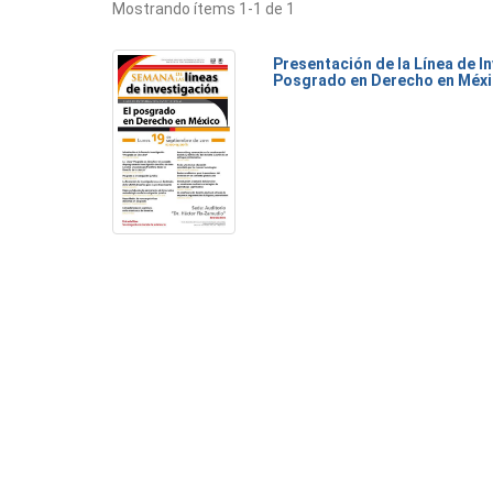
Mostrando ítems 1-1 de 1
Presentación de la Línea de I
Posgrado en Derecho en Méxi