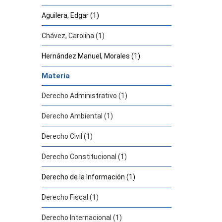
Aguilera, Edgar (1)
Chávez, Carolina (1)
Hernández Manuel, Morales (1)
Materia
Derecho Administrativo (1)
Derecho Ambiental (1)
Derecho Civil (1)
Derecho Constitucional (1)
Derecho de la Información (1)
Derecho Fiscal (1)
Derecho Internacional (1)