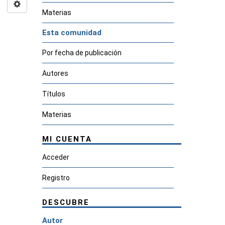
Materias
Esta comunidad
Por fecha de publicación
Autores
Títulos
Materias
MI CUENTA
Acceder
Registro
DESCUBRE
Autor