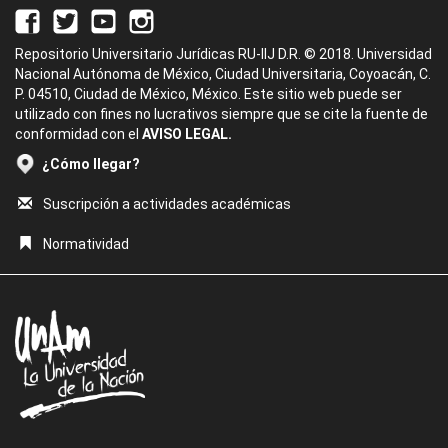
Repositorio Universitario Jurídicas RU-IIJ D.R. © 2018. Universidad
Nacional Autónoma de México, Ciudad Universitaria, Coyoacán, C.
P. 04510, Ciudad de México, México. Este sitio web puede ser
utilizado con fines no lucrativos siempre que se cite la fuente de
conformidad con el
AVISO LEGAL.
¿Cómo llegar?
Suscripción a actividades académicas
Normatividad