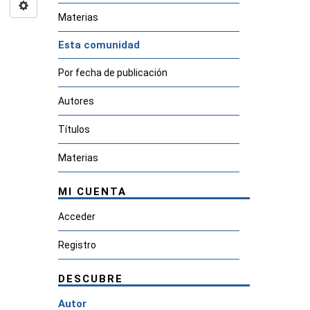
Materias
Esta comunidad
Por fecha de publicación
Autores
Títulos
Materias
MI CUENTA
Acceder
Registro
DESCUBRE
Autor