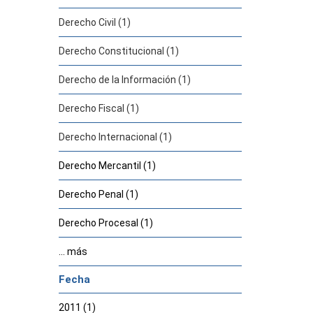
Derecho Civil (1)
Derecho Constitucional (1)
Derecho de la Información (1)
Derecho Fiscal (1)
Derecho Internacional (1)
Derecho Mercantil (1)
Derecho Penal (1)
Derecho Procesal (1)
... más
Fecha
2011 (1)