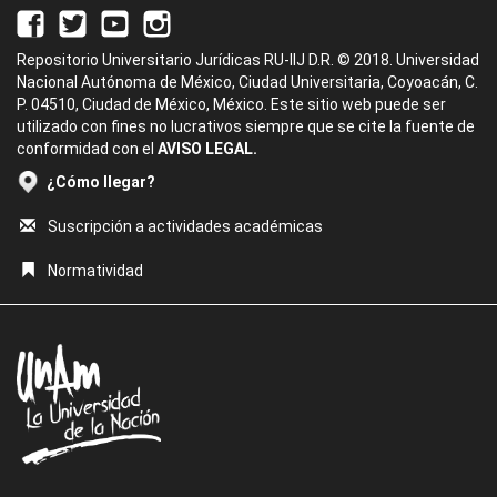
Repositorio Universitario Jurídicas RU-IIJ D.R. © 2018. Universidad
Nacional Autónoma de México, Ciudad Universitaria, Coyoacán, C.
P. 04510, Ciudad de México, México. Este sitio web puede ser
utilizado con fines no lucrativos siempre que se cite la fuente de
conformidad con el
AVISO LEGAL.
¿Cómo llegar?
Suscripción a actividades académicas
Normatividad