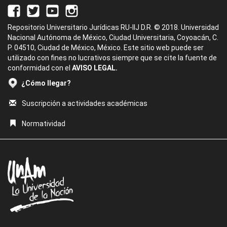
Repositorio Universitario Jurídicas RU-IIJ D.R. © 2018. Universidad
Nacional Autónoma de México, Ciudad Universitaria, Coyoacán, C.
P. 04510, Ciudad de México, México. Este sitio web puede ser
utilizado con fines no lucrativos siempre que se cite la fuente de
conformidad con el
AVISO LEGAL.
¿Cómo llegar?
Suscripción a actividades académicas
Normatividad