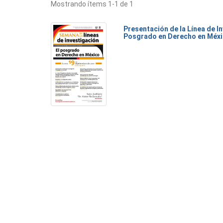
Mostrando ítems 1-1 de 1
Presentación de la Línea de I
Posgrado en Derecho en Méxi