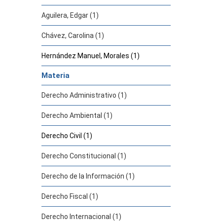
Aguilera, Edgar (1)
Chávez, Carolina (1)
Hernández Manuel, Morales (1)
Materia
Derecho Administrativo (1)
Derecho Ambiental (1)
Derecho Civil (1)
Derecho Constitucional (1)
Derecho de la Información (1)
Derecho Fiscal (1)
Derecho Internacional (1)