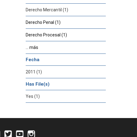
Derecho Mercantil (1)
Derecho Penal (1)
Derecho Procesal (1)
... más
Fecha
2011 (1)
Has File(s)
Yes (1)