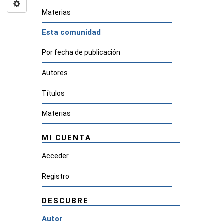
Materias
Esta comunidad
Por fecha de publicación
Autores
Títulos
Materias
MI CUENTA
Acceder
Registro
DESCUBRE
Autor