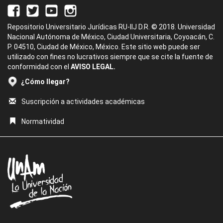
Repositorio Universitario Jurídicas RU-IIJ D.R. © 2018. Universidad
Nacional Autónoma de México, Ciudad Universitaria, Coyoacán, C.
P. 04510, Ciudad de México, México. Este sitio web puede ser
utilizado con fines no lucrativos siempre que se cite la fuente de
conformidad con el
AVISO LEGAL.
¿Cómo llegar?
Suscripción a actividades académicas
Normatividad