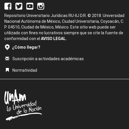
Repositorio Universitario Jurídicas RU-IIJ D.R. © 2018. Universidad
Nacional Autónoma de México, Ciudad Universitaria, Coyoacán, C.
P. 04510, Ciudad de México, México. Este sitio web puede ser
utilizado con fines no lucrativos siempre que se cite la fuente de
conformidad con el
AVISO LEGAL.
¿Cómo llegar?
Suscripción a actividades académicas
Normatividad