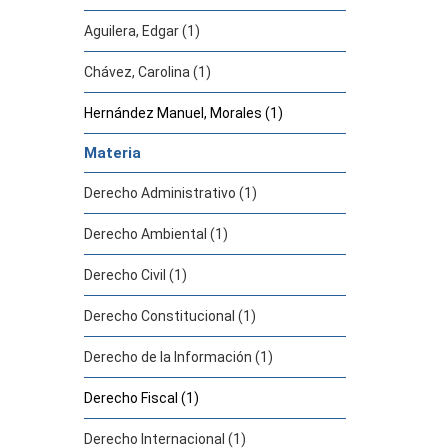
Aguilera, Edgar (1)
Chávez, Carolina (1)
Hernández Manuel, Morales (1)
Materia
Derecho Administrativo (1)
Derecho Ambiental (1)
Derecho Civil (1)
Derecho Constitucional (1)
Derecho de la Información (1)
Derecho Fiscal (1)
Derecho Internacional (1)