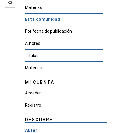
Materias
Esta comunidad
Por fecha de publicación
Autores
Títulos
Materias
MI CUENTA
Acceder
Registro
DESCUBRE
Autor