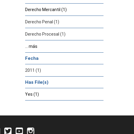
Derecho Mercantil (1)
Derecho Penal (1)
Derecho Procesal (1)
... más
Fecha
2011 (1)
Has File(s)
Yes (1)