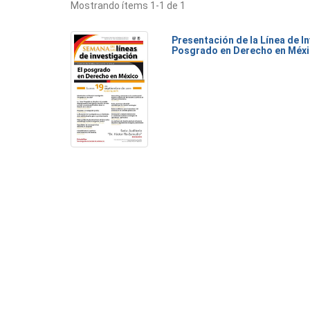
Mostrando ítems 1-1 de 1
Presentación de la Línea de I
Posgrado en Derecho en Méxi