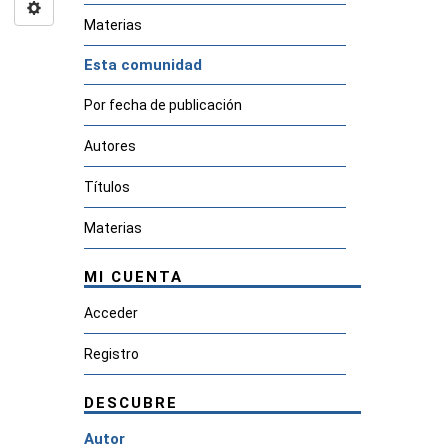
Materias
Esta comunidad
Por fecha de publicación
Autores
Títulos
Materias
MI CUENTA
Acceder
Registro
DESCUBRE
Autor