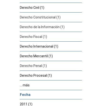
Derecho Civil (1)
Derecho Constitucional (1)
Derecho de la Información (1)
Derecho Fiscal (1)
Derecho Internacional (1)
Derecho Mercantil (1)
Derecho Penal (1)
Derecho Procesal (1)
... más
Fecha
2011 (1)