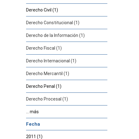
Derecho Civil (1)
Derecho Constitucional (1)
Derecho de la Información (1)
Derecho Fiscal (1)
Derecho Internacional (1)
Derecho Mercantil (1)
Derecho Penal (1)
Derecho Procesal (1)
... más
Fecha
2011 (1)