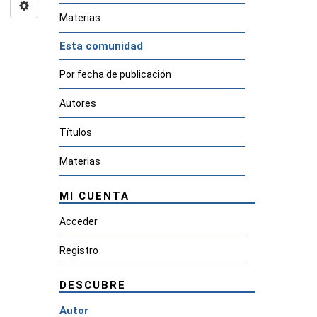
Materias
Esta comunidad
Por fecha de publicación
Autores
Títulos
Materias
MI CUENTA
Acceder
Registro
DESCUBRE
Autor