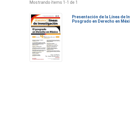
Mostrando ítems 1-1 de 1
Presentación de la Línea de I
Posgrado en Derecho en Méx