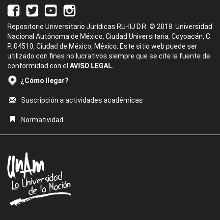
Repositorio Universitario Jurídicas RU-IIJ D.R. © 2018. Universidad
Nacional Autónoma de México, Ciudad Universitaria, Coyoacán, C.
P. 04510, Ciudad de México, México. Este sitio web puede ser
utilizado con fines no lucrativos siempre que se cite la fuente de
conformidad con el
AVISO LEGAL.
¿Cómo llegar?
Suscripción a actividades académicas
Normatividad