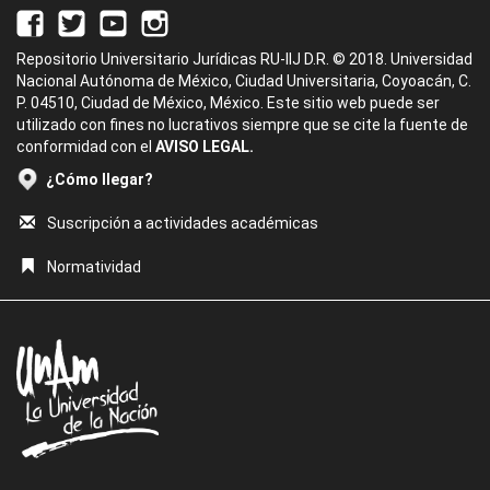
Repositorio Universitario Jurídicas RU-IIJ D.R. © 2018. Universidad
Nacional Autónoma de México, Ciudad Universitaria, Coyoacán, C.
P. 04510, Ciudad de México, México. Este sitio web puede ser
utilizado con fines no lucrativos siempre que se cite la fuente de
conformidad con el
AVISO LEGAL.
¿Cómo llegar?
Suscripción a actividades académicas
Normatividad