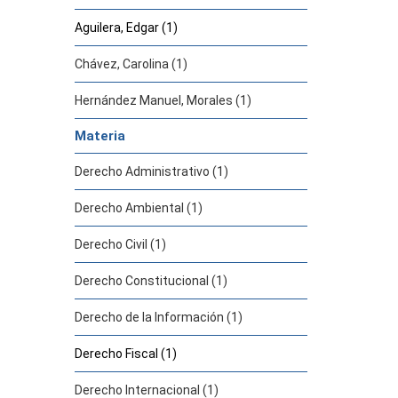
Aguilera, Edgar (1)
Chávez, Carolina (1)
Hernández Manuel, Morales (1)
Materia
Derecho Administrativo (1)
Derecho Ambiental (1)
Derecho Civil (1)
Derecho Constitucional (1)
Derecho de la Información (1)
Derecho Fiscal (1)
Derecho Internacional (1)