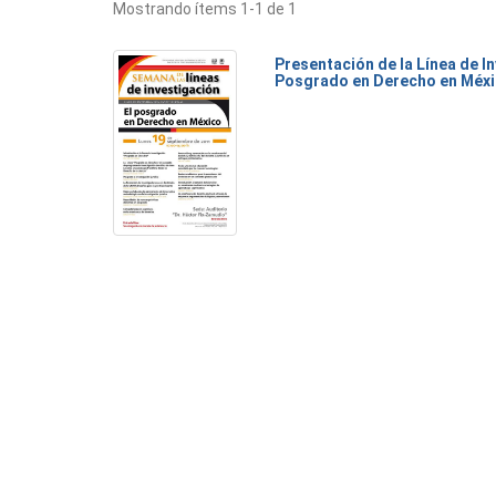
Mostrando ítems 1-1 de 1
Presentación de la Línea de I
Posgrado en Derecho en Méxi