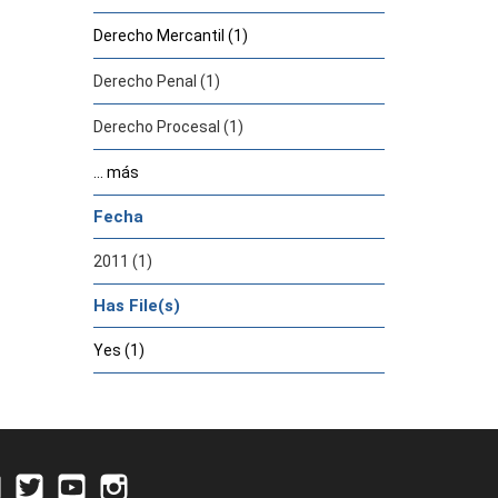
Derecho Mercantil (1)
Derecho Penal (1)
Derecho Procesal (1)
... más
Fecha
2011 (1)
Has File(s)
Yes (1)