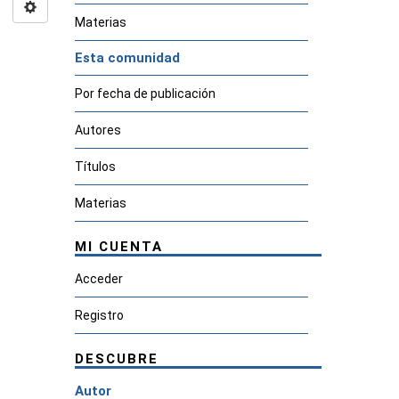
Materias
Esta comunidad
Por fecha de publicación
Autores
Títulos
Materias
MI CUENTA
Acceder
Registro
DESCUBRE
Autor