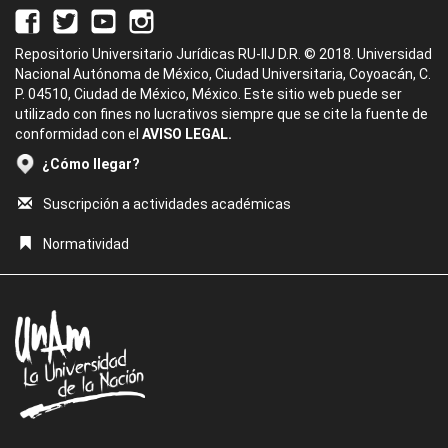
Repositorio Universitario Jurídicas RU-IIJ D.R. © 2018. Universidad
Nacional Autónoma de México, Ciudad Universitaria, Coyoacán, C.
P. 04510, Ciudad de México, México. Este sitio web puede ser
utilizado con fines no lucrativos siempre que se cite la fuente de
conformidad con el
AVISO LEGAL.
¿Cómo llegar?
Suscripción a actividades académicas
Normatividad