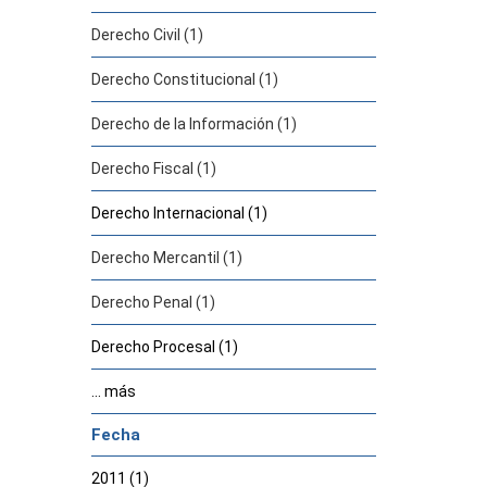
Derecho Civil (1)
Derecho Constitucional (1)
Derecho de la Información (1)
Derecho Fiscal (1)
Derecho Internacional (1)
Derecho Mercantil (1)
Derecho Penal (1)
Derecho Procesal (1)
... más
Fecha
2011 (1)