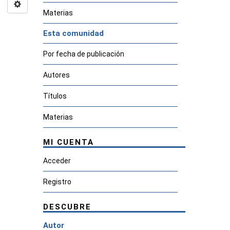
Materias
Esta comunidad
Por fecha de publicación
Autores
Títulos
Materias
MI CUENTA
Acceder
Registro
DESCUBRE
Autor