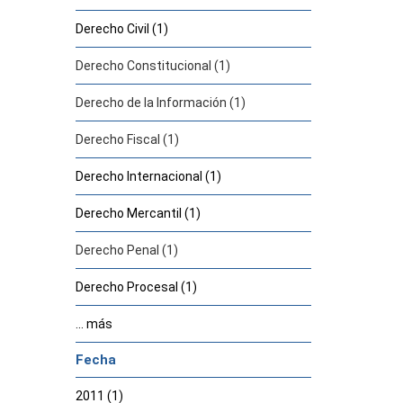
Derecho Civil (1)
Derecho Constitucional (1)
Derecho de la Información (1)
Derecho Fiscal (1)
Derecho Internacional (1)
Derecho Mercantil (1)
Derecho Penal (1)
Derecho Procesal (1)
... más
Fecha
2011 (1)