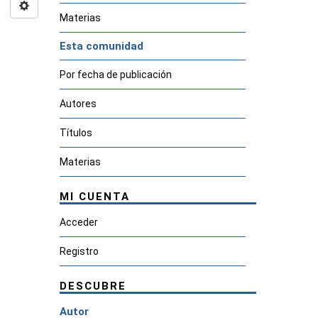
Materias
Esta comunidad
Por fecha de publicación
Autores
Títulos
Materias
MI CUENTA
Acceder
Registro
DESCUBRE
Autor