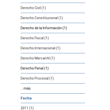
Derecho Civil (1)
Derecho Constitucional (1)
Derecho de la Información (1)
Derecho Fiscal (1)
Derecho Internacional (1)
Derecho Mercantil (1)
Derecho Penal (1)
Derecho Procesal (1)
... más
Fecha
2011 (1)