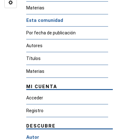
Materias
Esta comunidad
Por fecha de publicación
Autores
Títulos
Materias
MI CUENTA
Acceder
Registro
DESCUBRE
Autor