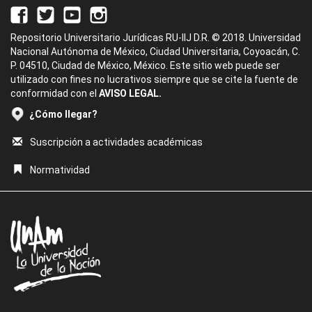
Repositorio Universitario Jurídicas RU-IIJ D.R. © 2018. Universidad
Nacional Autónoma de México, Ciudad Universitaria, Coyoacán, C.
P. 04510, Ciudad de México, México. Este sitio web puede ser
utilizado con fines no lucrativos siempre que se cite la fuente de
conformidad con el
AVISO LEGAL.
¿Cómo llegar?
Suscripción a actividades académicas
Normatividad