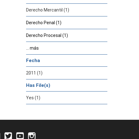
Derecho Mercantil (1)
Derecho Penal (1)
Derecho Procesal (1)
... más
Fecha
2011 (1)
Has File(s)
Yes (1)