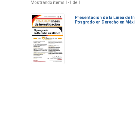
Mostrando ítems 1-1 de 1
Presentación de la Línea de I
Posgrado en Derecho en Méxi