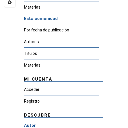
Materias
Esta comunidad
Por fecha de publicación
Autores
Títulos
Materias
MI CUENTA
Acceder
Registro
DESCUBRE
Autor