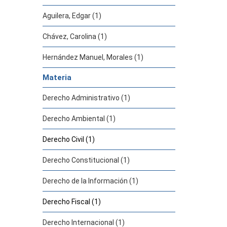
Aguilera, Edgar (1)
Chávez, Carolina (1)
Hernández Manuel, Morales (1)
Materia
Derecho Administrativo (1)
Derecho Ambiental (1)
Derecho Civil (1)
Derecho Constitucional (1)
Derecho de la Información (1)
Derecho Fiscal (1)
Derecho Internacional (1)