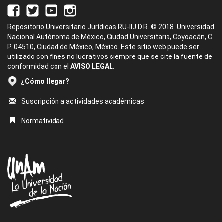
Repositorio Universitario Jurídicas RU-IIJ D.R. © 2018. Universidad
Nacional Autónoma de México, Ciudad Universitaria, Coyoacán, C.
P. 04510, Ciudad de México, México. Este sitio web puede ser
utilizado con fines no lucrativos siempre que se cite la fuente de
conformidad con el
AVISO LEGAL.
¿Cómo llegar?
Suscripción a actividades académicas
Normatividad