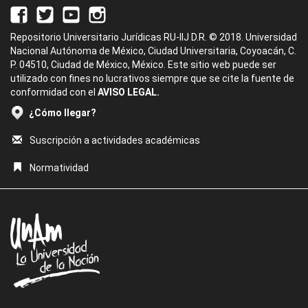
Repositorio Universitario Jurídicas RU-IIJ D.R. © 2018. Universidad
Nacional Autónoma de México, Ciudad Universitaria, Coyoacán, C.
P. 04510, Ciudad de México, México. Este sitio web puede ser
utilizado con fines no lucrativos siempre que se cite la fuente de
conformidad con el
AVISO LEGAL.
¿Cómo llegar?
Suscripción a actividades académicas
Normatividad