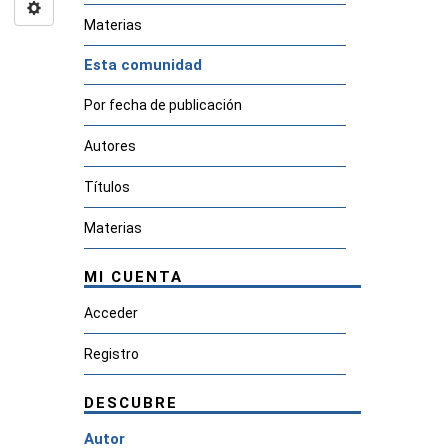
Materias
Esta comunidad
Por fecha de publicación
Autores
Títulos
Materias
MI CUENTA
Acceder
Registro
DESCUBRE
Autor