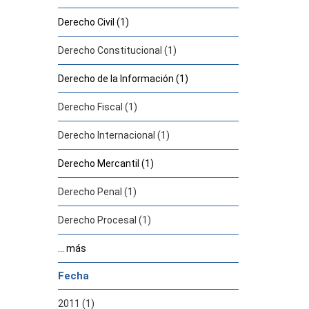
Derecho Civil (1)
Derecho Constitucional (1)
Derecho de la Información (1)
Derecho Fiscal (1)
Derecho Internacional (1)
Derecho Mercantil (1)
Derecho Penal (1)
Derecho Procesal (1)
... más
Fecha
2011 (1)