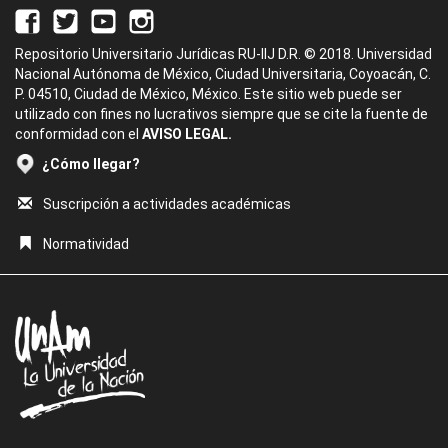
Repositorio Universitario Jurídicas RU-IIJ D.R. © 2018. Universidad
Nacional Autónoma de México, Ciudad Universitaria, Coyoacán, C.
P. 04510, Ciudad de México, México. Este sitio web puede ser
utilizado con fines no lucrativos siempre que se cite la fuente de
conformidad con el
AVISO LEGAL.
¿Cómo llegar?
Suscripción a actividades académicas
Normatividad