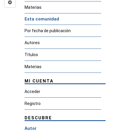
Materias
Esta comunidad
Por fecha de publicación
Autores
Títulos
Materias
MI CUENTA
Acceder
Registro
DESCUBRE
Autor