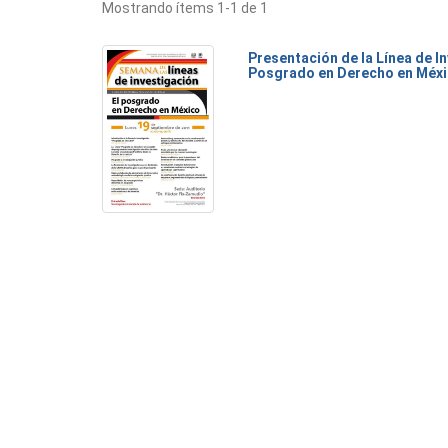
Mostrando ítems 1-1 de 1
Presentación de la Línea de I
Posgrado en Derecho en Méxi