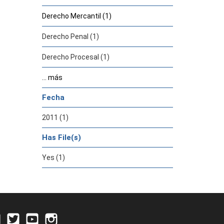
Derecho Mercantil (1)
Derecho Penal (1)
Derecho Procesal (1)
... más
Fecha
2011 (1)
Has File(s)
Yes (1)