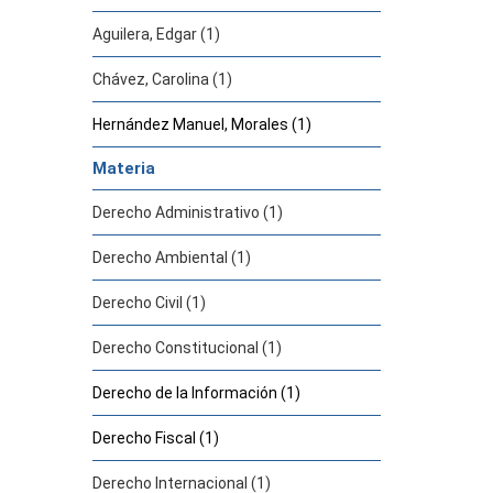
Aguilera, Edgar (1)
Chávez, Carolina (1)
Hernández Manuel, Morales (1)
Materia
Derecho Administrativo (1)
Derecho Ambiental (1)
Derecho Civil (1)
Derecho Constitucional (1)
Derecho de la Información (1)
Derecho Fiscal (1)
Derecho Internacional (1)