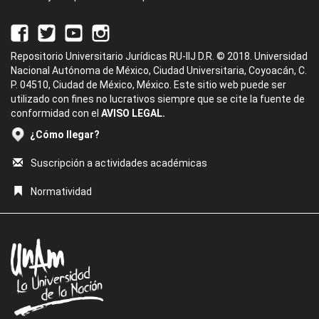
Repositorio Universitario Jurídicas RU-IIJ D.R. © 2018. Universidad
Nacional Autónoma de México, Ciudad Universitaria, Coyoacán, C.
P. 04510, Ciudad de México, México. Este sitio web puede ser
utilizado con fines no lucrativos siempre que se cite la fuente de
conformidad con el
AVISO LEGAL.
¿Cómo llegar?
Suscripción a actividades académicas
Normatividad