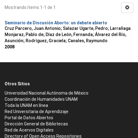
Mostrando ítems 1-1 de 1
Seminario de Discusión Aborto: un debate abierto
Cruz Parcero, Juan Antonio; Salazar Ugarte, Pedro; Larrañaga
Monjaraz, Pablo de; Díaz de León, Fernanda; Álvarez del Río,
Asunción; Rodríguez, Graciela; Canales, Raymundo
2008
Otros Sitios
Universidad Nacional Autónoma de México
Coordinación de Humanidades UNAM
Toda la UNAM en línea
Red Universitaria de Aprendizaje
Portal de Datos Abiertos
Dirección General de Bibliotecas
Red de Acervos Digitales
Directory of Open Access Repositories