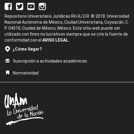
Repositorio Universitario Jurídicas RU-IIJ D.R. © 2018. Universidad
Nacional Autónoma de México, Ciudad Universitaria, Coyoacán, C.
P. 04510, Ciudad de México, México. Este sitio web puede ser
utilizado con fines no lucrativos siempre que se cite la fuente de
conformidad con el
AVISO LEGAL.
¿Cómo llegar?
Suscripción a actividades académicas
Normatividad