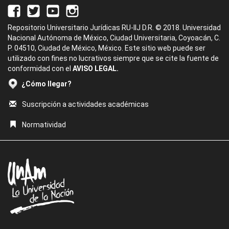
Repositorio Universitario Jurídicas RU-IIJ D.R. © 2018. Universidad
Nacional Autónoma de México, Ciudad Universitaria, Coyoacán, C.
P. 04510, Ciudad de México, México. Este sitio web puede ser
utilizado con fines no lucrativos siempre que se cite la fuente de
conformidad con el
AVISO LEGAL.
¿Cómo llegar?
Suscripción a actividades académicas
Normatividad