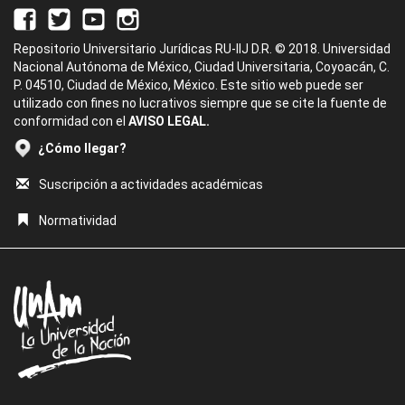
Repositorio Universitario Jurídicas RU-IIJ D.R. © 2018. Universidad
Nacional Autónoma de México, Ciudad Universitaria, Coyoacán, C.
P. 04510, Ciudad de México, México. Este sitio web puede ser
utilizado con fines no lucrativos siempre que se cite la fuente de
conformidad con el
AVISO LEGAL.
¿Cómo llegar?
Suscripción a actividades académicas
Normatividad