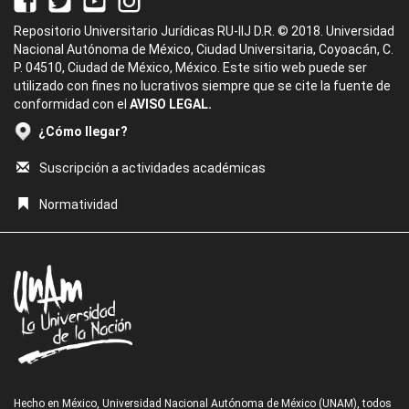
Repositorio Universitario Jurídicas RU-IIJ D.R. © 2018. Universidad
Nacional Autónoma de México, Ciudad Universitaria, Coyoacán, C.
P. 04510, Ciudad de México, México. Este sitio web puede ser
utilizado con fines no lucrativos siempre que se cite la fuente de
conformidad con el
AVISO LEGAL.
¿Cómo llegar?
Suscripción a actividades académicas
Normatividad
Hecho en México, Universidad Nacional Autónoma de México (UNAM), todos