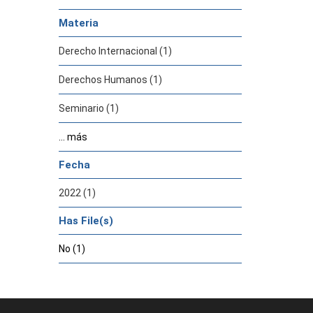
Materia
Derecho Internacional (1)
Derechos Humanos (1)
Seminario (1)
... más
Fecha
2022 (1)
Has File(s)
No (1)