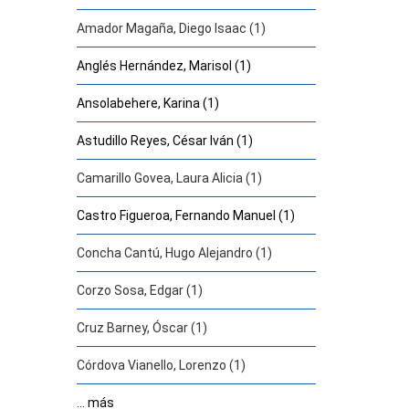
Amador Magaña, Diego Isaac (1)
Anglés Hernández, Marisol (1)
Ansolabehere, Karina (1)
Astudillo Reyes, César Iván (1)
Camarillo Govea, Laura Alicia (1)
Castro Figueroa, Fernando Manuel (1)
Concha Cantú, Hugo Alejandro (1)
Corzo Sosa, Edgar (1)
Cruz Barney, Óscar (1)
Córdova Vianello, Lorenzo (1)
... más