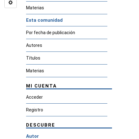
Materias
Esta comunidad
Por fecha de publicación
Autores
Títulos
Materias
MI CUENTA
Acceder
Registro
DESCUBRE
Autor