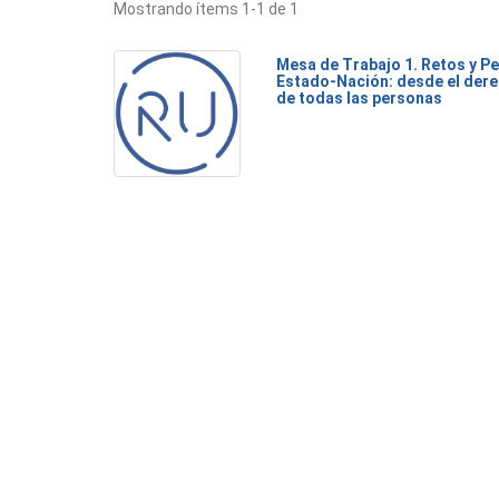
Mostrando ítems 1-1 de 1
Mesa de Trabajo 1. Retos y Pe
Estado-Nación: desde el dere
de todas las personas