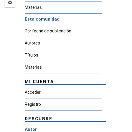
Materias
Esta comunidad
Por fecha de publicación
Autores
Títulos
Materias
MI CUENTA
Acceder
Registro
DESCUBRE
Autor