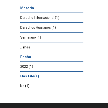
Materia
Derecho Internacional (1)
Derechos Humanos (1)
Seminario (1)
... más
Fecha
2022 (1)
Has File(s)
No (1)