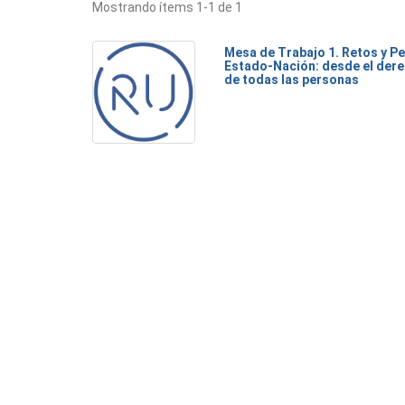
Mostrando ítems 1-1 de 1
Mesa de Trabajo 1. Retos y Pe
Estado-Nación: desde el dere
de todas las personas