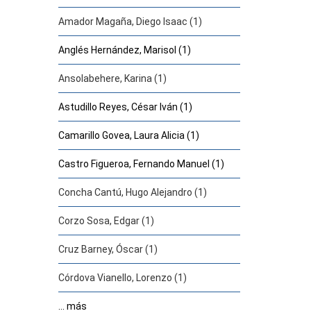
Amador Magaña, Diego Isaac (1)
Anglés Hernández, Marisol (1)
Ansolabehere, Karina (1)
Astudillo Reyes, César Iván (1)
Camarillo Govea, Laura Alicia (1)
Castro Figueroa, Fernando Manuel (1)
Concha Cantú, Hugo Alejandro (1)
Corzo Sosa, Edgar (1)
Cruz Barney, Óscar (1)
Córdova Vianello, Lorenzo (1)
... más