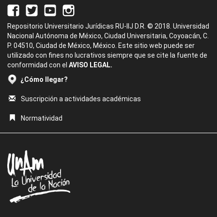
Repositorio Universitario Jurídicas RU-IIJ D.R. © 2018. Universidad
Nacional Autónoma de México, Ciudad Universitaria, Coyoacán, C.
P. 04510, Ciudad de México, México. Este sitio web puede ser
utilizado con fines no lucrativos siempre que se cite la fuente de
conformidad con el
AVISO LEGAL.
¿Cómo llegar?
Suscripción a actividades académicas
Normatividad