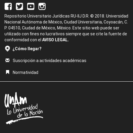
Repositorio Universitario Jurídicas RU-IIJ D.R. © 2018. Universidad
Nacional Autónoma de México, Ciudad Universitaria, Coyoacán, C.
P. 04510, Ciudad de México, México. Este sitio web puede ser
utilizado con fines no lucrativos siempre que se cite la fuente de
conformidad con el
AVISO LEGAL.
¿Cómo llegar?
Suscripción a actividades académicas
Normatividad