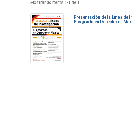
Mostrando ítems 1-1 de 1
Presentación de la Línea de I
Posgrado en Derecho en Méxi