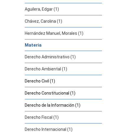
Aguilera, Edgar (1)
Chávez, Carolina (1)
Hernández Manuel, Morales (1)
Materia
Derecho Administrativo (1)
Derecho Ambiental (1)
Derecho Civil (1)
Derecho Constitucional (1)
Derecho de la Información (1)
Derecho Fiscal (1)
Derecho Internacional (1)