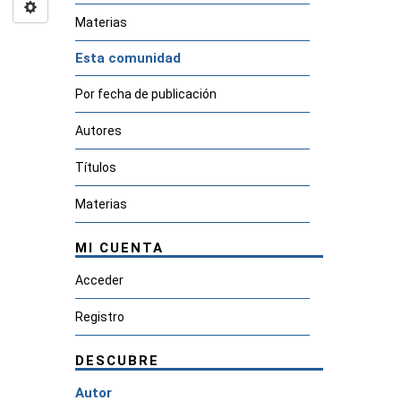
Materias
Esta comunidad
Por fecha de publicación
Autores
Títulos
Materias
MI CUENTA
Acceder
Registro
DESCUBRE
Autor