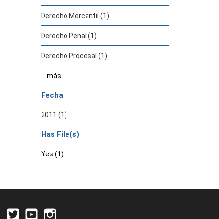
Derecho Mercantil (1)
Derecho Penal (1)
Derecho Procesal (1)
... más
Fecha
2011 (1)
Has File(s)
Yes (1)