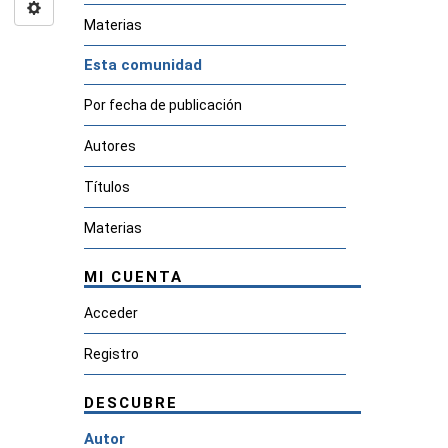
Materias
Esta comunidad
Por fecha de publicación
Autores
Títulos
Materias
MI CUENTA
Acceder
Registro
DESCUBRE
Autor