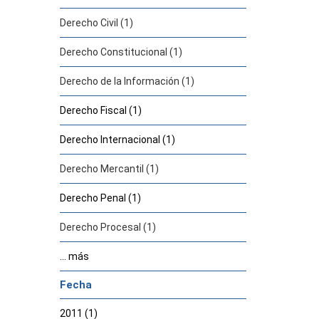
Derecho Civil (1)
Derecho Constitucional (1)
Derecho de la Información (1)
Derecho Fiscal (1)
Derecho Internacional (1)
Derecho Mercantil (1)
Derecho Penal (1)
Derecho Procesal (1)
... más
Fecha
2011 (1)