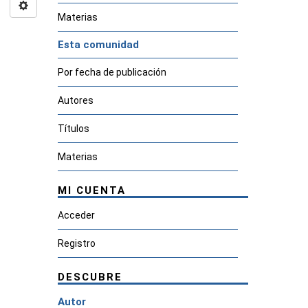
Materias
Esta comunidad
Por fecha de publicación
Autores
Títulos
Materias
MI CUENTA
Acceder
Registro
DESCUBRE
Autor