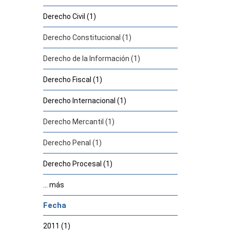
Derecho Civil (1)
Derecho Constitucional (1)
Derecho de la Información (1)
Derecho Fiscal (1)
Derecho Internacional (1)
Derecho Mercantil (1)
Derecho Penal (1)
Derecho Procesal (1)
... más
Fecha
2011 (1)