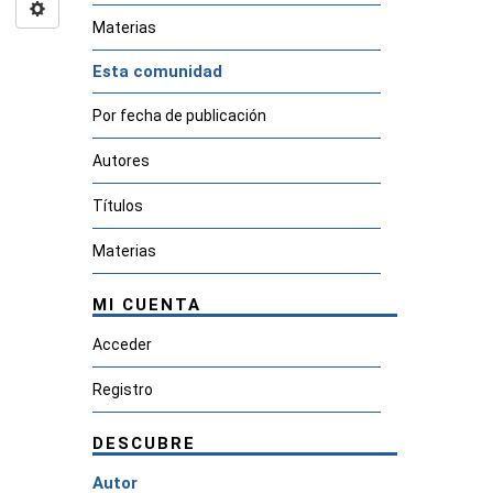
Materias
Esta comunidad
Por fecha de publicación
Autores
Títulos
Materias
MI CUENTA
Acceder
Registro
DESCUBRE
Autor