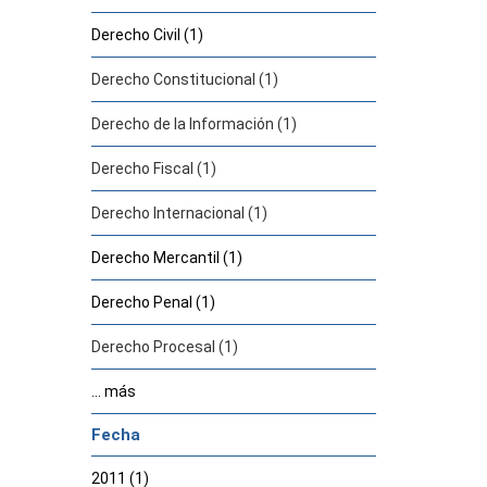
Derecho Civil (1)
Derecho Constitucional (1)
Derecho de la Información (1)
Derecho Fiscal (1)
Derecho Internacional (1)
Derecho Mercantil (1)
Derecho Penal (1)
Derecho Procesal (1)
... más
Fecha
2011 (1)