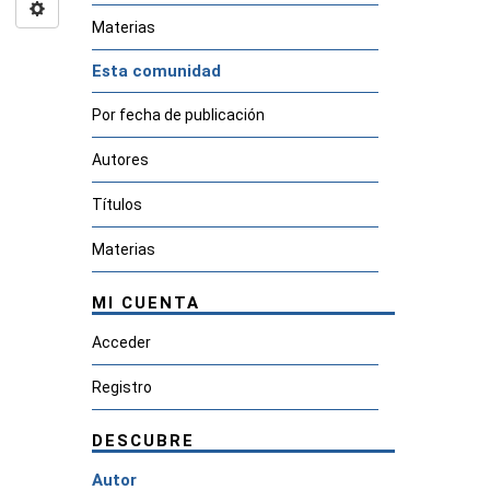
Materias
Esta comunidad
Por fecha de publicación
Autores
Títulos
Materias
MI CUENTA
Acceder
Registro
DESCUBRE
Autor