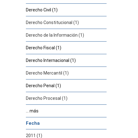
Derecho Civil (1)
Derecho Constitucional (1)
Derecho de la Información (1)
Derecho Fiscal (1)
Derecho Internacional (1)
Derecho Mercantil (1)
Derecho Penal (1)
Derecho Procesal (1)
... más
Fecha
2011 (1)