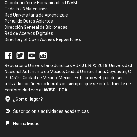
Coordinación de Humanidades UNAM
Toda la UNAM en línea
Red Universitaria de Aprendizaje
Portal de Datos Abiertos
Dirección General de Bibliotecas
Red de Acervos Digitales
Directory of Open Access Repositories
Repositorio Universitario Jurídicas RU-IIJ D.R. © 2018. Universidad
Nacional Autónoma de México, Ciudad Universitaria, Coyoacán, C.
P. 04510, Ciudad de México, México. Este sitio web puede ser
utilizado con fines no lucrativos siempre que se cite la fuente de
conformidad con el
AVISO LEGAL.
¿Cómo llegar?
Suscripción a actividades académicas
Normatividad