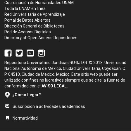
Coordinación de Humanidades UNAM
Toda la UNAM en línea
Red Universitaria de Aprendizaje
Portal de Datos Abiertos
Dirección General de Bibliotecas
Red de Acervos Digitales
Directory of Open Access Repositories
Repositorio Universitario Jurídicas RU-IIJ D.R. © 2018. Universidad
Nacional Autónoma de México, Ciudad Universitaria, Coyoacán, C.
P. 04510, Ciudad de México, México. Este sitio web puede ser
utilizado con fines no lucrativos siempre que se cite la fuente de
conformidad con el
AVISO LEGAL.
¿Cómo llegar?
Suscripción a actividades académicas
Normatividad